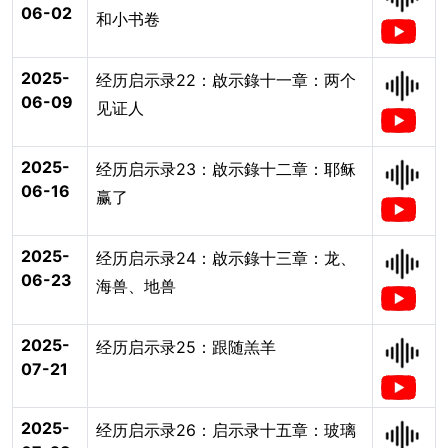
06-02
和小书卷
2025-
经历启示录22：啟示錄十一章：两个
06-09
见证人
2025-
经历启示录23：啟示錄十二章：耶稣
06-16
赢了
2025-
经历启示录24：啟示錄十三章：龙、
06-23
海兽、地兽
2025-
经历启示录25：跟随羔羊
07-21
2025-
经历启示录26：启示录十五章：玻璃