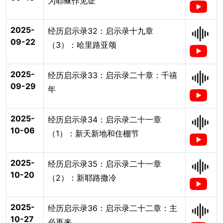
为耶稣作见证
2025-
经历启示录32：启示录十九章
09-22
（3）：哈里路亚颂
2025-
经历启示录33：启示录二十章：千禧
09-29
年
2025-
经历启示录34：启示录二十一章
10-06
（1）：新天新地和住棚节
2025-
经历启示录35：启示录二十一章
10-20
（2）：新耶路撒冷
2025-
经历启示录36：启示录二十二章：主
10-27
必再来