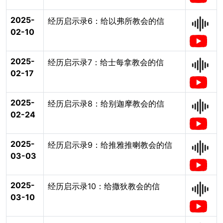
2025-
经历启示录6：给以弗所教会的信
02-10
2025-
经历启示录7：给士每拿教会的信
02-17
2025-
经历启示录8：给别迦摩教会的信
02-24
2025-
经历启示录9：给推雅推喇教会的信
03-03
2025-
经历启示录10：给撒狄教会的信
03-10