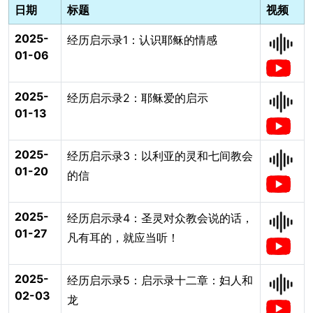
日期
标题
视频
2025-
经历启示录1：认识耶稣的情感
01-06
2025-
经历启示录2：耶稣爱的启示
01-13
2025-
经历启示录3：以利亚的灵和七间教会
01-20
的信
2025-
经历启示录4：圣灵对众教会说的话，
01-27
凡有耳的，就应当听！
2025-
经历启示录5：启示录十二章：妇人和
02-03
龙