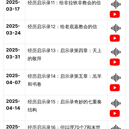
2025-
经历启示录11：给非拉铁非教会的信
03-17
2025-
经历启示录12：给老底嘉教会的信
03-24
2025-
经历启示录13：启示录第四章：天上
03-31
的敬拜
2025-
经历启示录14：启示录第五章：羔羊
04-07
和书卷
2025-
经历启示录15：启示录奇妙的七重奏
04-14
结构
2025-
经历启示录16：但以理70个7和末世