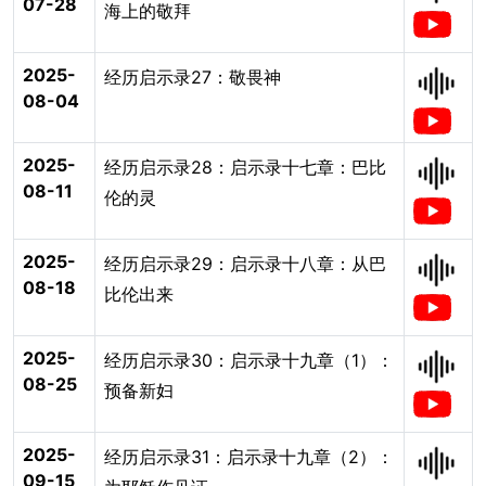
07-28
海上的敬拜
2025-
经历启示录27：敬畏神
08-04
2025-
经历启示录28：启示录十七章：巴比
08-11
伦的灵
2025-
经历启示录29：启示录十八章：从巴
08-18
比伦出来
2025-
经历启示录30：启示录十九章（1）：
08-25
预备新妇
2025-
经历启示录31：启示录十九章（2）：
09-15