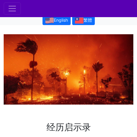
English
繁體
经历启示录