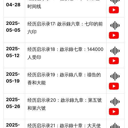
04-28
时间线
2025-
经历启示录17: 啟示錄六章：七印的前
05-05
六印
2025-
经历启示录18：啟示錄七章：144000
05-12
人受印
2025-
经历启示录19：啟示錄八章：禱告的
05-19
香和大能
2025-
经历启示录20：啟示錄九章：第五號
05-26
和第六號
2025-
经历启示录21：啟示錄十章：大天使